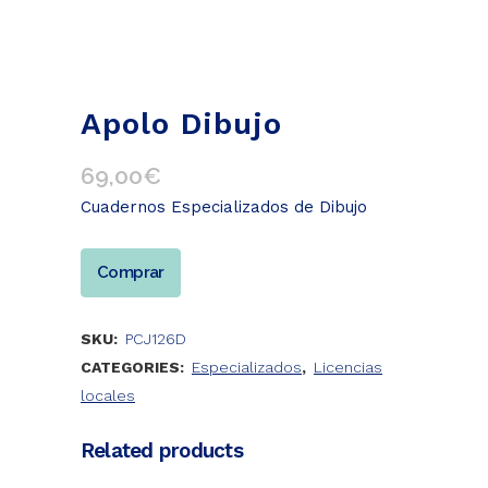
Apolo Dibujo
69,00
€
Cuadernos Especializados de Dibujo
Comprar
SKU:
PCJ126D
CATEGORIES:
Especializados
,
Licencias
locales
Related products