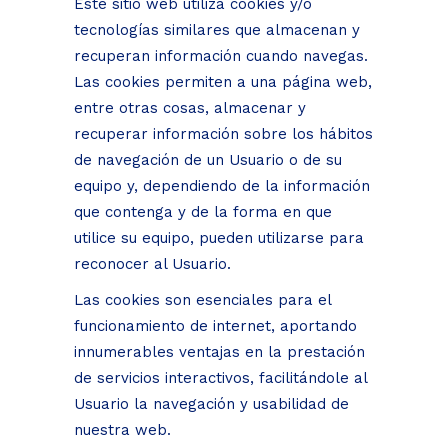
Este sitio web utiliza cookies y/o
tecnologías similares que almacenan y
recuperan información cuando navegas.
Las cookies permiten a una página web,
entre otras cosas, almacenar y
recuperar información sobre los hábitos
de navegación de un Usuario o de su
equipo y, dependiendo de la información
que contenga y de la forma en que
utilice su equipo, pueden utilizarse para
reconocer al Usuario.
Las cookies son esenciales para el
funcionamiento de internet, aportando
innumerables ventajas en la prestación
de servicios interactivos, facilitándole al
Usuario la navegación y usabilidad de
nuestra web.