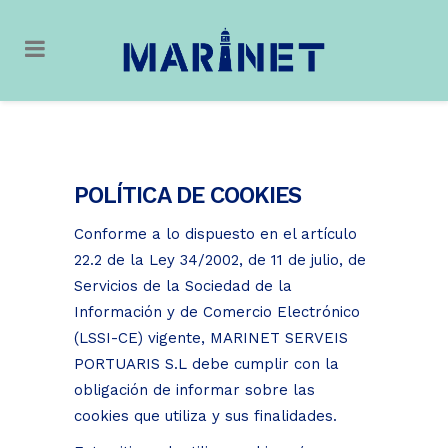
POLÍTICA DE COOKIES
Conforme a lo dispuesto en el artículo
22.2 de la Ley 34/2002, de 11 de julio, de
Servicios de la Sociedad de la
Información y de Comercio Electrónico
(LSSI-CE) vigente, MARINET SERVEIS
PORTUARIS S.L debe cumplir con la
obligación de informar sobre las
cookies que utiliza y sus finalidades.