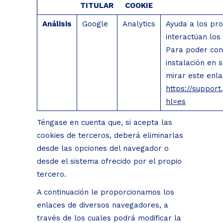
TITULAR
COOKIE
Análisis
Google
Analytics
Ayuda a los pro
interactúan los 
Para poder con
instalación en 
mirar este enla
https://suppor
hl=es
Téngase en cuenta que, si acepta las
cookies de terceros, deberá eliminarlas
desde las opciones del navegador o
desde el sistema ofrecido por el propio
tercero.
A continuación le proporcionamos los
enlaces de diversos navegadores, a
través de los cuales podrá modificar la