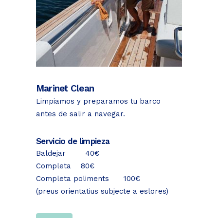
Marinet Clean
Limpiamos y preparamos tu barco
antes de salir a navegar.
Servicio de limpieza
Baldejar 40€
Completa 80€
Completa poliments 100€
(preus orientatius subjecte a eslores)