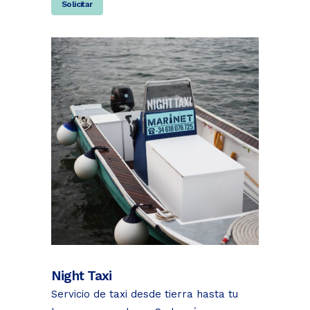
Solicitar
Night Taxi
Servicio de taxi desde tierra hasta tu