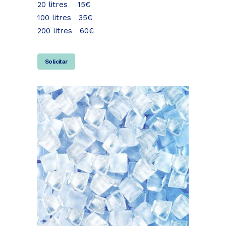
20 litres 15€
100 litres 35€
200 litres 60€
Solicitar