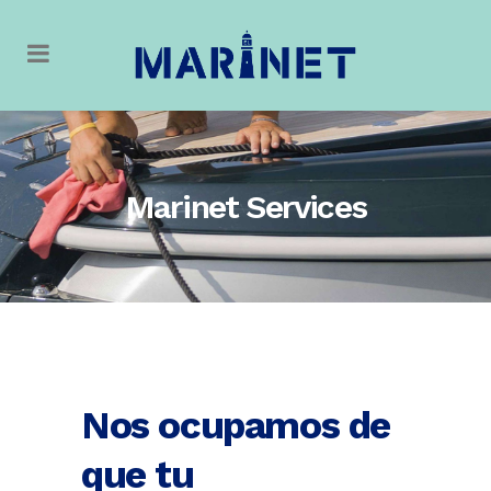
Marinet Services
Nos ocupamos de
que tu