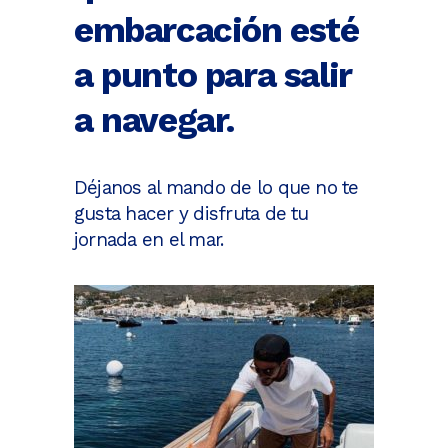
embarcación esté
a punto para salir
a navegar.
Déjanos al mando de lo que no te
gusta hacer y disfruta de tu
jornada en el mar.