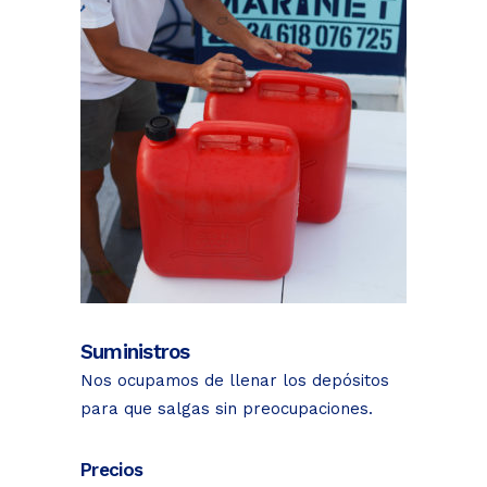
Suministros
Nos ocupamos de llenar los depósitos
para que salgas sin preocupaciones.
Precios