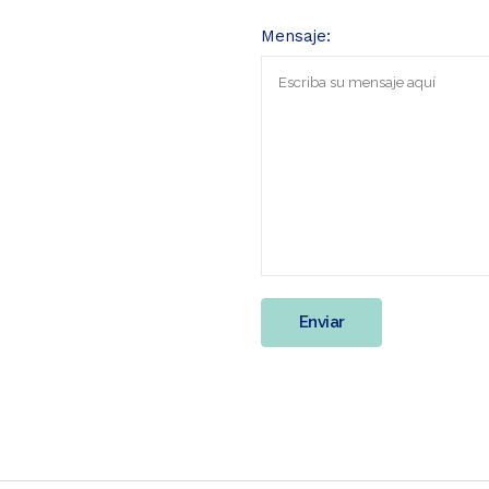
Mensaje: