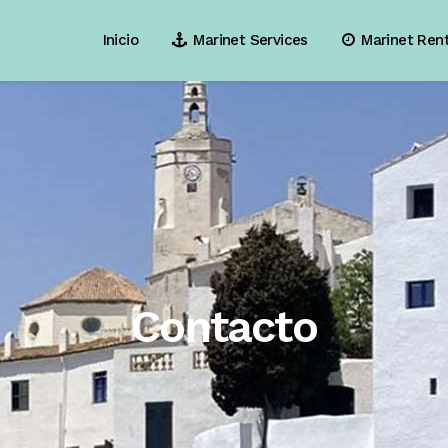
Inicio
Marinet Services
Marinet Ren
Contacto