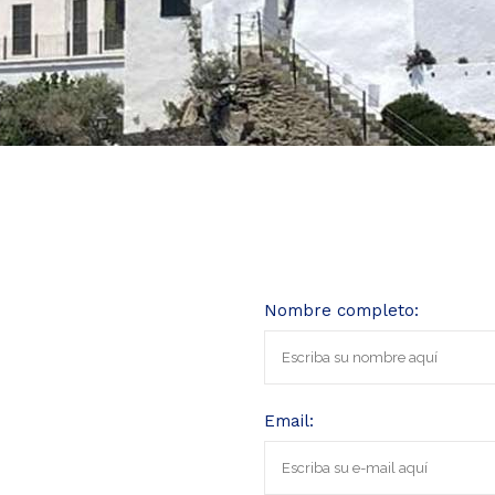
Nombre completo:
Email: